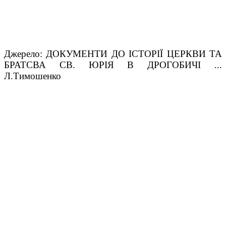
Джерело:
ДОКУМЕНТИ ДО ІСТОРІЇ ЦЕРКВИ ТА
БРАТСВА СВ. ЮРІЯ В ДРОГОБИЧІ ...
Л.Тимошенко