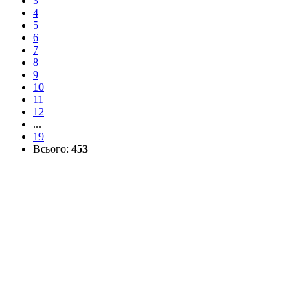
3
4
5
6
7
8
9
10
11
12
...
19
Всього:
453