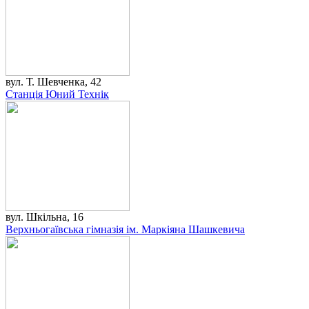
вул. Т. Шевченка, 42
Станція Юний Технік
вул. Шкільна, 16
Верхньогаївська гімназія ім. Маркіяна Шашкевича