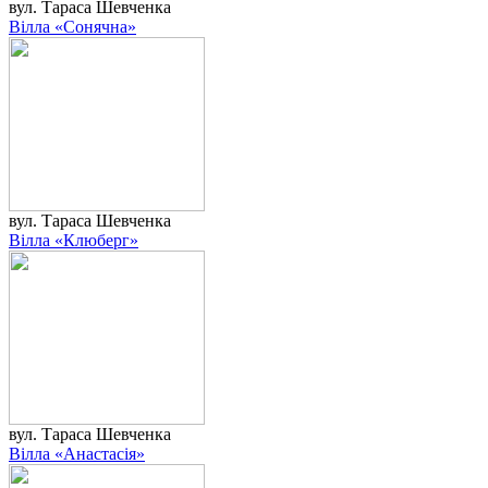
вул. Тараса Шевченка
Вілла «Сонячна»
вул. Тараса Шевченка
Вілла «Клюберг»
вул. Тараса Шевченка
Вілла «Анастасія»