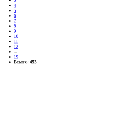
3
4
5
6
7
8
9
10
11
12
...
19
Всього:
453