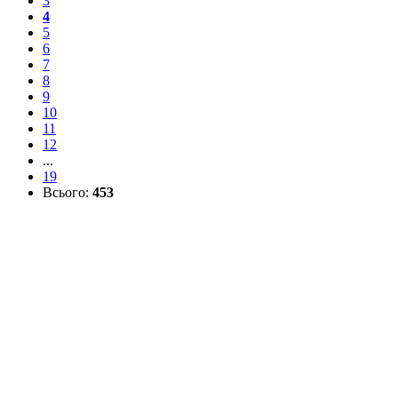
3
4
5
6
7
8
9
10
11
12
...
19
Всього:
453