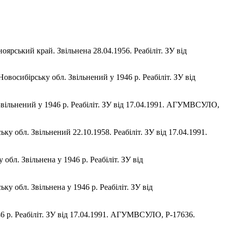
ноярський край. Звільнена 28.04.1956. Реабіліт. ЗУ від
овосибірську обл. Звільнений у 1946 р. Реабіліт. ЗУ від
 Звільнений у 1946 р. Реабіліт. ЗУ від 17.04.1991. АГУМВСУЛО,
у обл. Звільнений 22.10.1958. Реабіліт. ЗУ від 17.04.1991.
обл. Звільнена у 1946 р. Реабіліт. ЗУ від
ку обл. Звільнена у 1946 р. Реабіліт. ЗУ від
946 р. Реабіліт. ЗУ від 17.04.1991. АГУМВСУЛО, Р-17636.