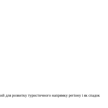
ий для розвитку туристичного напрямку регіону і як спадок