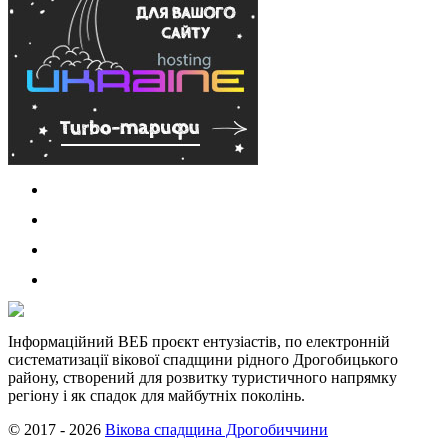
Інформаційний ВЕБ проєкт ентузіастів, по електронній
систематизації вікової спадщини рідного Дрогобицького
району, створений для розвитку туристичного напрямку
регіону і як спадок для майбутніх поколінь.
© 2017 - 2026
Вікова спадщина Дрогобиччини