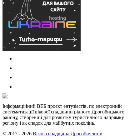
Інформаційний ВЕБ проєкт ентузіастів, по електронній
систематизації вікової спадщини рідного Дрогобицького
району, створений для розвитку туристичного напрямку
регіону і як спадок для майбутніх поколінь.
© 2017 - 2026
Вікова спадщина Дрогобиччини