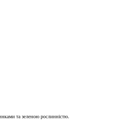
инками та зеленою рослинністю.