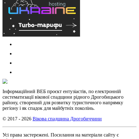
Інформаційний ВЕБ проєкт ентузіастів, по електронній
систематизації вікової спадщини рідного Дрогобицького
району, створений для розвитку туристичного напрямку
регіону і як спадок для майбутніх поколінь.
© 2017 - 2026
Вікова спадщина Дрогобиччини
Усі права застережені. Посилання на матеріали сайту є