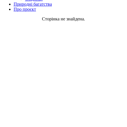
Природні багатства
Про проєкт
Сторінка не знайдена.