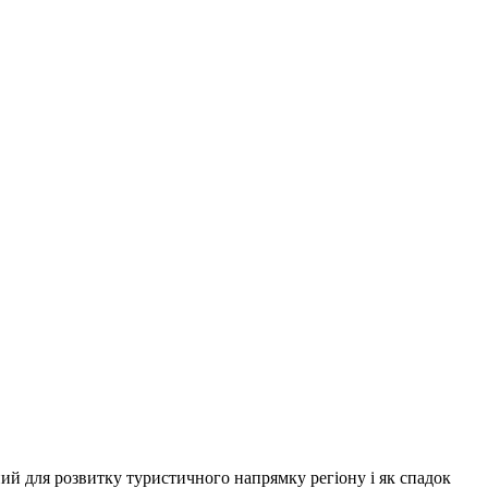
ий для розвитку туристичного напрямку регіону і як спадок