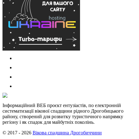
Інформаційний ВЕБ проєкт ентузіастів, по електронній
систематизації вікової спадщини рідного Дрогобицького
району, створений для розвитку туристичного напрямку
регіону і як спадок для майбутніх поколінь.
© 2017 - 2026
Вікова спадщина Дрогобиччини