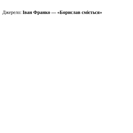
Джерело:
Іван Франко — «Борислав сміється»