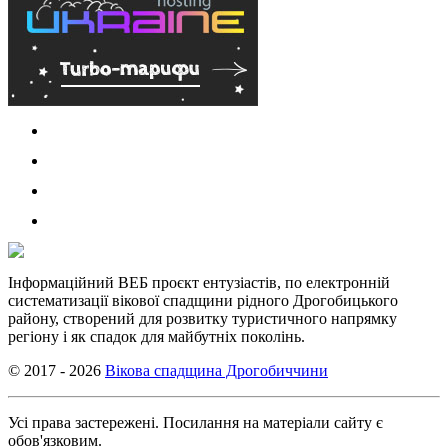
Інформаційний ВЕБ проєкт ентузіастів, по електронній
систематизації вікової спадщини рідного Дрогобицького
району, створений для розвитку туристичного напрямку
регіону і як спадок для майбутніх поколінь.
© 2017 - 2026
Вікова спадщина Дрогобиччини
Усі права застережені. Посилання на матеріали сайту є
обов'язковим.