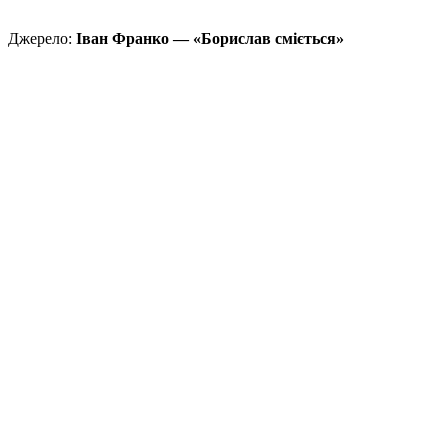
Джерело:
Іван Франко — «Борислав сміється»