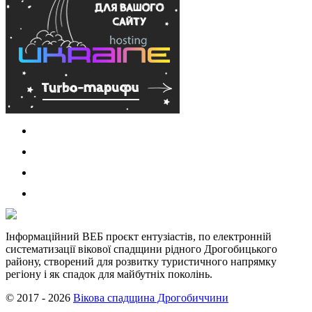
Інформаційний ВЕБ проєкт ентузіастів, по електронній
систематизації вікової спадщини рідного Дрогобицького
району, створений для розвитку туристичного напрямку
регіону і як спадок для майбутніх поколінь.
© 2017 - 2026
Вікова спадщина Дрогобиччини