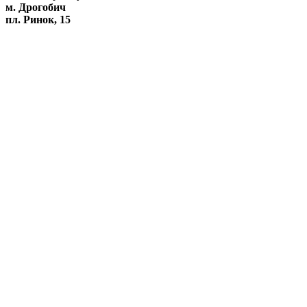
м. Дрогобич
пл. Ринок, 15