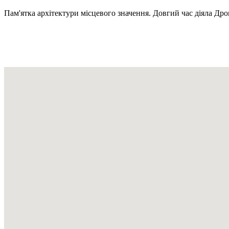
Пам'ятка архітектури місцевого значення. Довгий час діяла Др