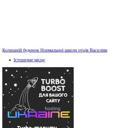
Колишній будинок Нормальної школи отців Василіян
Історичне місце