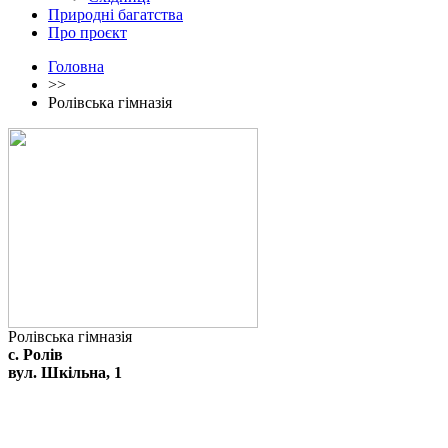
Природні багатства
Про проєкт
Головна
>>
Ролівська гімназія
Ролівська гімназія
с. Ролів
вул. Шкільна, 1