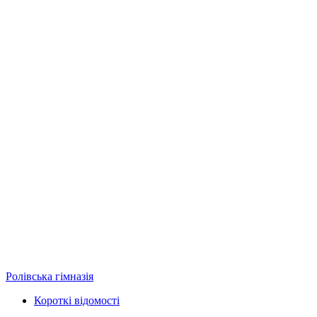
Ролівська гімназія
Короткі відомості