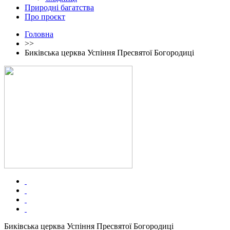
Природні багатства
Про проєкт
Головна
>>
Биківська церква Успіння Пресвятої Богородиці
Биківська церква Успіння Пресвятої Богородиці