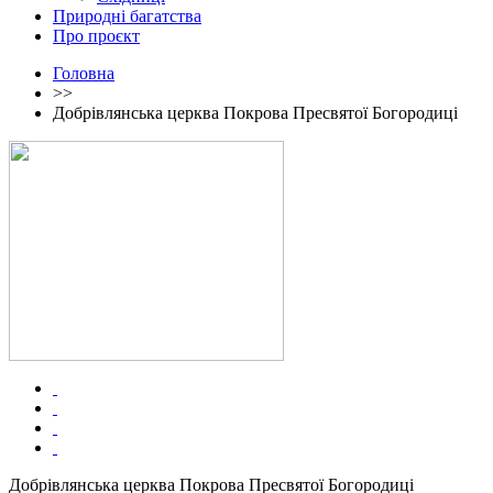
Природні багатства
Про проєкт
Головна
>>
Добрівлянська церква Покрова Пресвятої Богородиці
Добрівлянська церква Покрова Пресвятої Богородиці