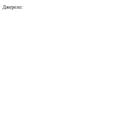
Джерело: