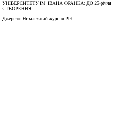
УНІВЕРСИТЕТУ ІМ. ІВАНА ФРАНКА: ДО 25-річчя
СТВОРЕННЯ"
Джерело: Незалежний журнал РІЧ