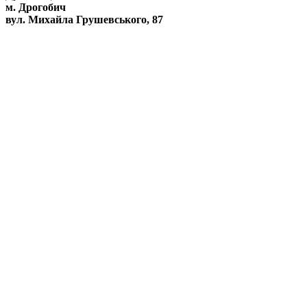
м. Дрогобич
вул. Михайла Грушевського, 87