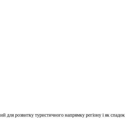
ий для розвитку туристичного напрямку регіону і як спадок