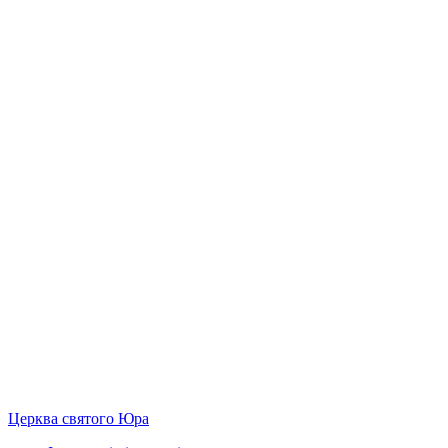
Церква святого Юра