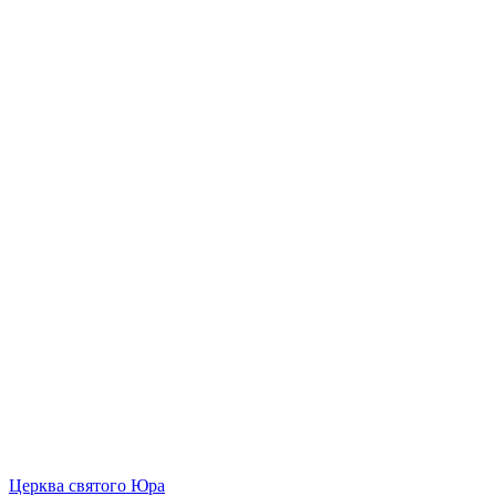
Церква святого Юра